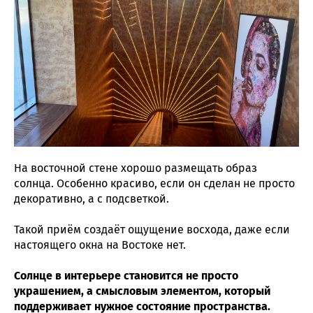
На восточной стене хорошо размещать образ
солнца. Особенно красиво, если он сделан не просто
декоративно, а с подсветкой.
Такой приём создаёт ощущение восхода, даже если
настоящего окна на Востоке нет.
Солнце в интерьере становится не просто
украшением, а смысловым элементом, который
поддерживает нужное состояние пространства.