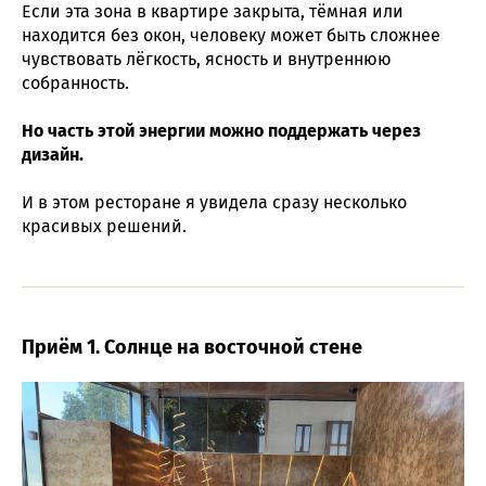
Если эта зона в квартире закрыта, тёмная или
находится без окон, человеку может быть сложнее
чувствовать лёгкость, ясность и внутреннюю
собранность.
Но часть этой энергии можно поддержать через
дизайн.
И в этом ресторане я увидела сразу несколько
красивых решений.
Приём 1. Солнце на восточной стене