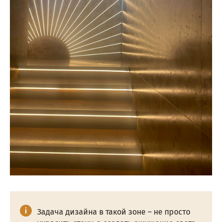
Задача дизайна в такой зоне – не просто