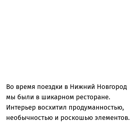
Во время поездки в Нижний Новгород
мы были в шикарном ресторане.
Интерьер восхитил продуманностью,
необычностью и роскошью элементов.