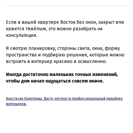
Если в вашей квартире Восток без окон, закрыт или
кажется тяжёлым, это можно разобрать на
консультации.
Я смотрю планировку, стороны света, окна, форму
пространства и подбираю решения, которые можно
встроить в интерьер красиво и осмысленно.
Иногда достаточно маленьких точных изменений,
чтобы дом начал ощущаться совсем иначе.
Анастасия Короткова. Васту-эксперт и профессиональный дизайнер
интерьеров.