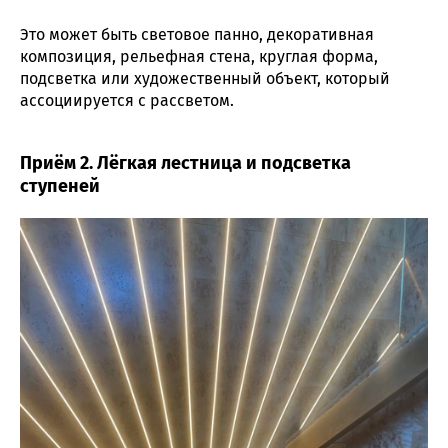
Это может быть световое панно, декоративная
композиция, рельефная стена, круглая форма,
подсветка или художественный объект, который
ассоциируется с рассветом.
Приём 2. Лёгкая лестница и подсветка
ступеней