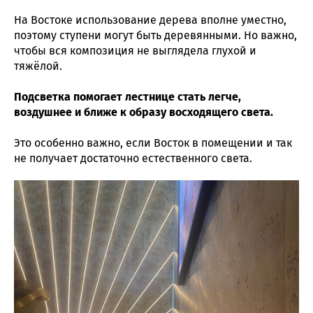
На Востоке использование дерева вполне уместно,
поэтому ступени могут быть деревянными. Но важно,
чтобы вся композиция не выглядела глухой и
тяжёлой.
Подсветка помогает лестнице стать легче,
воздушнее и ближе к образу восходящего света.
Это особенно важно, если Восток в помещении и так
не получает достаточно естественного света.