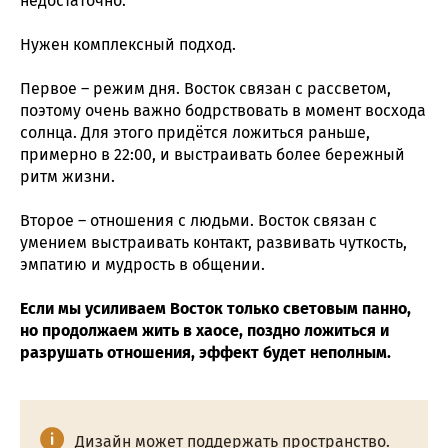
недостаточно.
Нужен комплексный подход.
Первое – режим дня. Восток связан с рассветом,
поэтому очень важно бодрствовать в момент восхода
солнца. Для этого придётся ложиться раньше,
примерно в 22:00, и выстраивать более бережный
ритм жизни.
Второе – отношения с людьми. Восток связан с
умением выстраивать контакт, развивать чуткость,
эмпатию и мудрость в общении.
Если мы усиливаем Восток только световым панно,
но продолжаем жить в хаосе, поздно ложиться и
разрушать отношения, эффект будет неполным.
Дизайн может поддержать пространство.