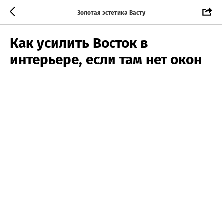
Золотая эстетика Васту
Как усилить Восток в
интерьере, если там нет окон