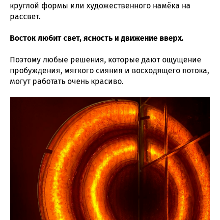
круглой формы или художественного намёка на
рассвет.
Восток любит свет, ясность и движение вверх.
Поэтому любые решения, которые дают ощущение
пробуждения, мягкого сияния и восходящего потока,
могут работать очень красиво.