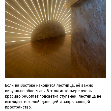
Если на Востоке находится лестница, её важно
визуально облегчить. В этом интерьере очень
красиво работает подсветка ступеней: лестница не
выглядит тяжёлой, давящей и закрывающей
пространство.