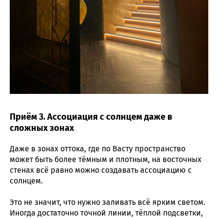
Приём 3. Ассоциация с солнцем даже в
сложных зонах
Даже в зонах оттока, где по Васту пространство
может быть более тёмным и плотным, на восточных
стенах всё равно можно создавать ассоциацию с
солнцем.
Это не значит, что нужно заливать всё ярким светом.
Иногда достаточно точной линии, тёплой подсветки,