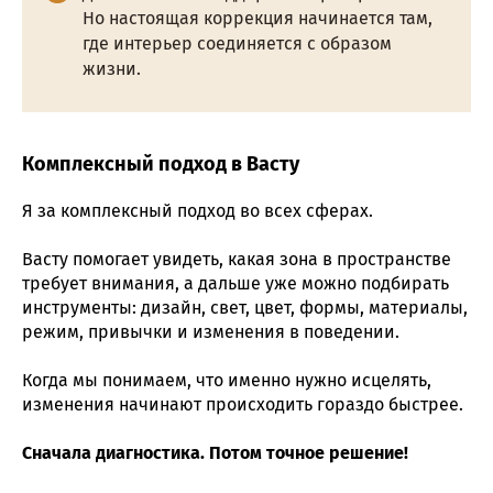
Но настоящая коррекция начинается там,
где интерьер соединяется с образом
жизни.
Комплексный подход в Васту
Я за комплексный подход во всех сферах.
Васту помогает увидеть, какая зона в пространстве
требует внимания, а дальше уже можно подбирать
инструменты: дизайн, свет, цвет, формы, материалы,
режим, привычки и изменения в поведении.
Когда мы понимаем, что именно нужно исцелять,
изменения начинают происходить гораздо быстрее.
Сначала диагностика. Потом точное решение!