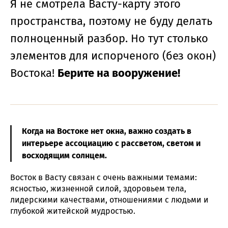
Я не смотрела Васту-карту этого
пространства, поэтому не буду делать
полноценный разбор. Но тут столько
элементов для испорченого (без окон)
Востока!
Берите на вооружение!
Когда на Востоке нет окна, важно создать в
интерьере ассоциацию с рассветом, светом и
восходящим солнцем.
Восток в Васту связан с очень важными темами:
ясностью, жизненной силой, здоровьем тела,
лидерскими качествами, отношениями с людьми и
глубокой житейской мудростью.