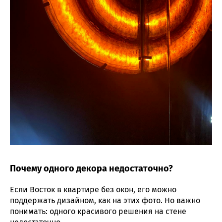
Почему одного декора недостаточно?
Если Восток в квартире без окон, его можно
поддержать дизайном, как на этих фото. Но важно
понимать: одного красивого решения на стене