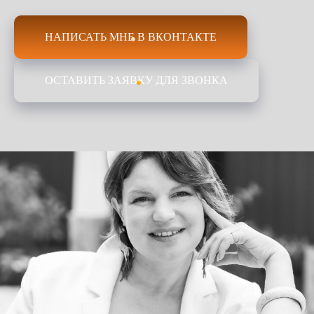
НАПИСАТЬ МНЕ В ВКОНТАКТЕ
ОСТАВИТЬ ЗАЯВКУ ДЛЯ ЗВОНКА