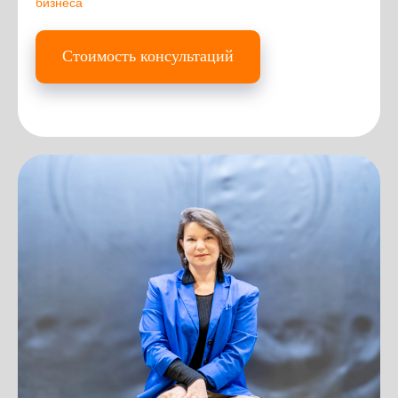
бизнеса
Стоимость консультаций