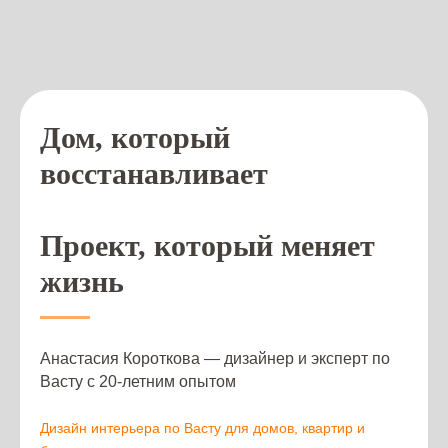
Дом, который
восстанавливает
Проект, который меняет
жизнь
Анастасия Короткова — дизайнер и эксперт по
Васту с 20-летним опытом
Дизайн интерьера по Васту для домов, квартир и