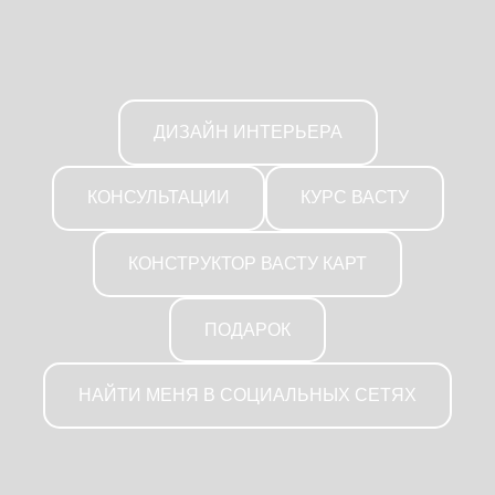
ДИЗАЙН ИНТЕРЬЕРА
КОНСУЛЬТАЦИИ
КУРС ВАСТУ
КОНСТРУКТОР ВАСТУ КАРТ
ПОДАРОК
НАЙТИ МЕНЯ В СОЦИАЛЬНЫХ СЕТЯХ