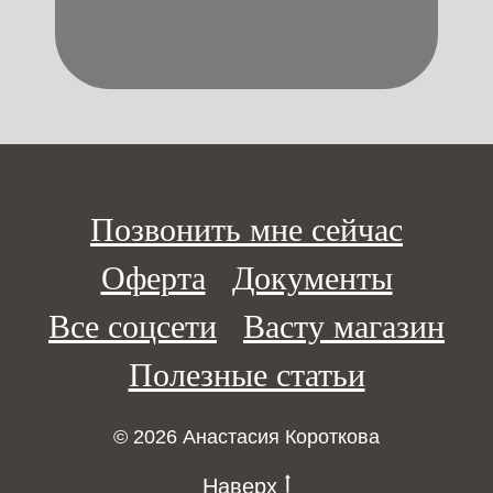
Позвонить мне сейчас
Оферта
Документы
Все соцсети
Васту магазин
Полезные статьи
© 2026 Анастасия Короткова
Наверх