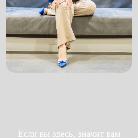
Если вы здесь, значит вам