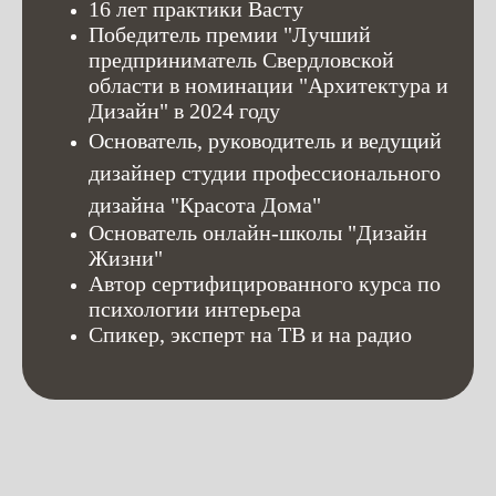
16 лет практики Васту
Победитель премии "Лучший
предприниматель Свердловской
области в номинации "Архитектура и
Дизайн" в 2024 году
Основатель, руководитель и ведущий
дизайнер студии профессионального
дизайна "Красота Дома"
Основатель онлайн-школы "Дизайн
Жизни"
Автор сертифицированного курса по
психологии интерьера
Спикер, эксперт на ТВ и на радио