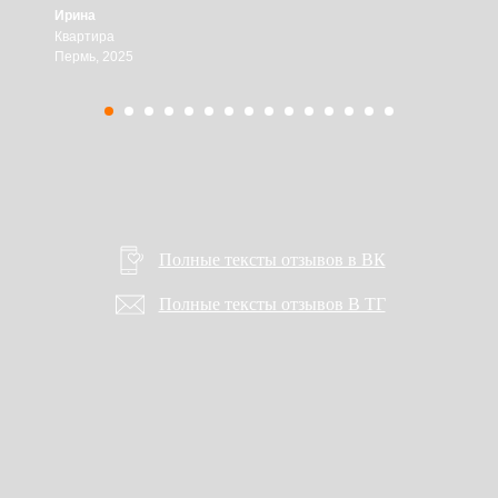
Ирина
Квартира
Пермь, 2025
Полные тексты отзывов в ВК
Полные тексты отзывов В ТГ