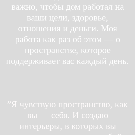
важно, чтобы дом работал на
ваши цели, здоровье,
отношения и деньги.
Моя
работа как раз об этом — о
пространстве, которое
поддерживает вас каждый день.
”Я чувствую пространство, как
вы — себя. И создаю
интерьеры, в которых вы