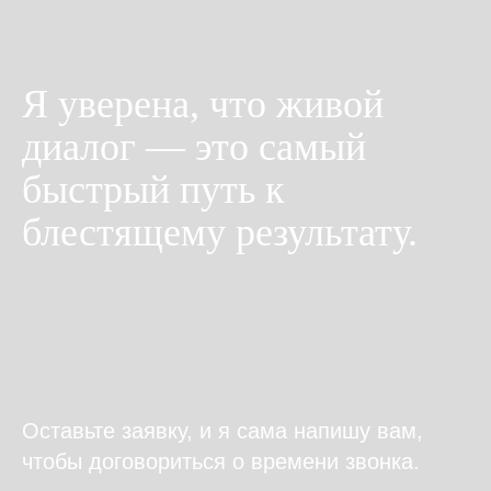
Я уверена, что живой
диалог — это самый
быстрый путь к
блестящему результату.
Оставьте заявку, и я сама напишу вам,
чтобы договориться о времени звонка.