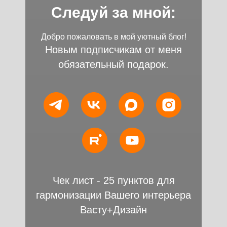
Следуй за мной:
Добро пожаловать в мой уютный блог!
Новым подписчикам от меня
обязательный подарок.
Чек лист - 25 пунктов для
гармонизации Вашего интерьера
Васту+Дизайн