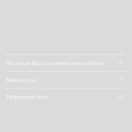
Что такое Васту и почему оно работает
Моя миссия
Творческий путь