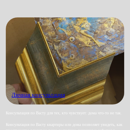
Личная консультация
Консультация по Васту для тех, кто чувствует: дома что-то не так.
Консультация по Васту квартиры или дома позволяет увидеть, как